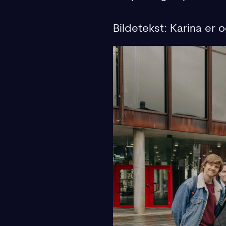
Bildetekst: Karina er